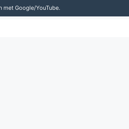
en met Google/YouTube.